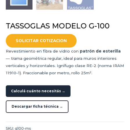
TASSOGLAS MODELO G-100
SOLICITAR COTIZACION
Revestimiento en fibra de vidrio con
patrón de esterilla
— trama geométrica regular, ideal para muros interiores
verticales y horizontales. Ignífugo clase RE-2 (norma IRAM
11910-1). Fraccionable por metro, rollo 25m².
Calculá cuánto necesitás →
Descargar ficha técnica →
SKU:
g100-ms