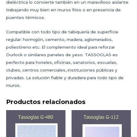
dieléctrica lo convierte también en un maravilloso aislante
trabajando muy bien en muros fríos o en presencia de
puentes térmicos.
Compatible con todo tipo de tabiquería de superficie
regular: hormigón, cemento, madera, aglomerados,
poliestireno etc. El complemento ideal para reforzar
Durlock o similares paneles de yeso. TASSOGLAS es
perfecto para hoteles, oficinas, sanatorios, escuelas,
clubes, centros comerciales, instituciones públicas y
privadas. La solución fiable y duradera para todo tipo de
muros.
Productos relacionados