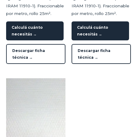
IRAM 11910-1). Fraccionable
IRAM 11910-1). Fraccionable
por metro, rollo 25m².
por metro, rollo 25m².
Calculá cuánto
Calculá cuánto
necesitás →
necesitás →
Descargar ficha
Descargar ficha
técnica →
técnica →