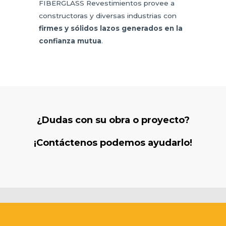
FIBERGLASS Revestimientos provee a
constructoras y diversas industrias con
firmes y sólidos lazos generados en la
confianza mutua
.
¿Dudas con su obra o proyecto?
¡Contáctenos podemos ayudarlo!