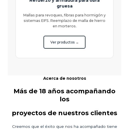
Refuerzo y armadura para obra
gruesa
Mallas para revoques, fibras para hormigón y
sistemas EIFS. Reemplazo de malla de hierro
en morteros.
Ver productos →
Acerca de nosotros
Más de 18 años acompañando
los
proyectos de nuestros clientes
Creemos que el éxito que nos ha acompañado tiene