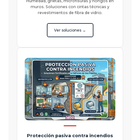
Humedad, grietas, microfisuras y hongos en
muros. Soluciones con cintas técnicas y
revestimientos de fibra de vidrio.
Ver soluciones →
Protección pasiva contra incendios