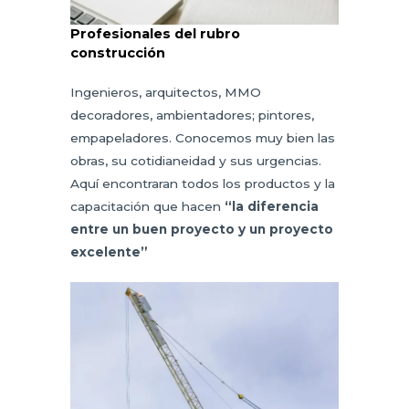
Profesionales del rubro
construcción
Ingenieros, arquitectos, MMO
decoradores, ambientadores; pintores,
empapeladores. Conocemos muy bien las
obras, su cotidianeidad y sus urgencias.
Aquí encontraran todos los productos y la
capacitación que hacen
“la diferencia
entre un buen proyecto y un proyecto
excelente”