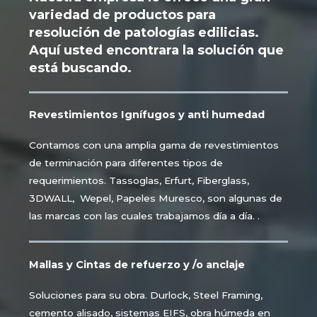
variedad de productos para
resolución de patologías edilicias.
Aquí usted encontrara la solución que
está buscando.
Revestimientos Ignífugos y anti humedad
Contamos con una amplia gama de revestimientos
de terminación para diferentes tipos de
requerimientos. Tassoglas, Erfurt, Fiberglass,
3DWALL, Wepel, Papeles Muresco, son algunas de
las marcas con las cuales trabajamos día a día. .
Mallas y Cintas de refuerzo y /o anclaje
Soluciones para su obra. Durlock, Steel Framing,
cemento alisado, sistemas EIFS, obra húmeda en