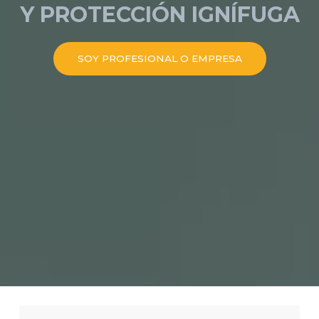
Y PROTECCIÓN IGNÍFUGA
SOY PROFESIONAL O EMPRESA