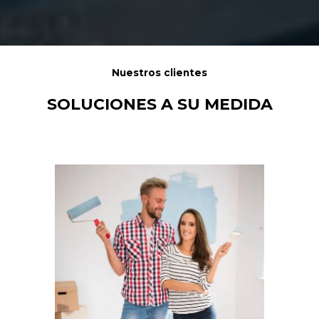
Nuestros clientes
SOLUCIONES A SU MEDIDA