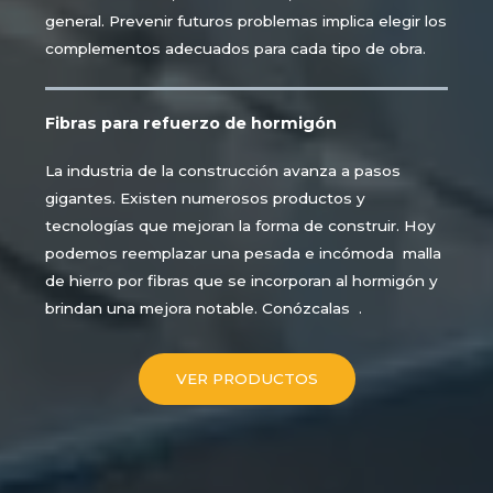
general. Prevenir futuros problemas implica elegir los
complementos adecuados para cada tipo de obra.
Fibras para refuerzo de hormigón
La industria de la construcción avanza a pasos
gigantes. Existen numerosos productos y
tecnologías que mejoran la forma de construir. Hoy
podemos reemplazar una pesada e incómoda malla
de hierro por fibras que se incorporan al hormigón y
brindan una mejora notable. Conózcalas .
VER PRODUCTOS