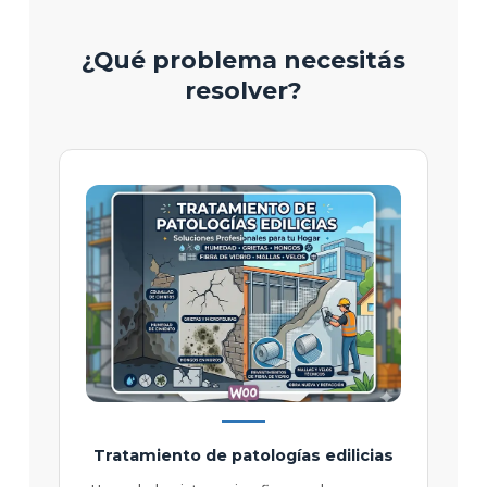
¿Qué problema necesitás
resolver?
Tratamiento de patologías edilicias