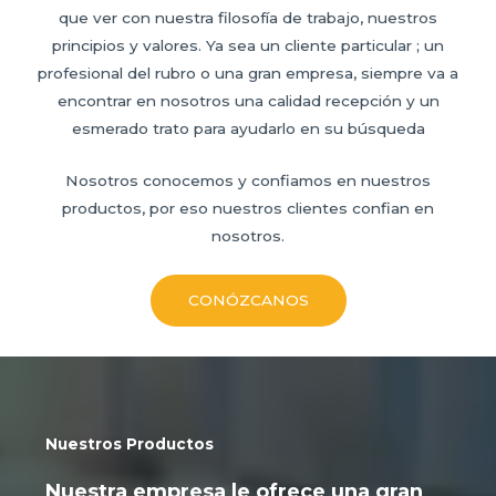
que ver con nuestra filosofía de trabajo, nuestros
principios y valores. Ya sea un cliente particular ; un
profesional del rubro o una gran empresa, siempre va a
encontrar en nosotros una calidad recepción y un
esmerado trato para ayudarlo en su búsqueda
Nosotros conocemos y confiamos en nuestros
productos, por eso nuestros clientes confian en
nosotros.
CONÓZCANOS
Nuestros Productos
Nuestra empresa le ofrece una gran