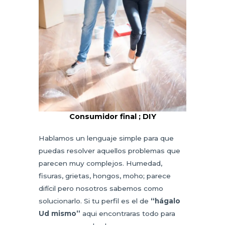
Consumidor final ; DIY
Hablamos un lenguaje simple para que
puedas resolver aquellos problemas que
parecen muy complejos. Humedad,
fisuras, grietas, hongos, moho; parece
difícil pero nosotros sabemos como
solucionarlo. Si tu perfil es el de
“hágalo
Ud mismo”
aqui encontraras todo para