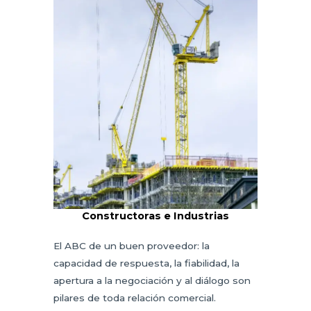
Constructoras e Industrias
El ABC de un buen proveedor: la
capacidad de respuesta, la fiabilidad, la
apertura a la negociación y al diálogo son
pilares de toda relación comercial.