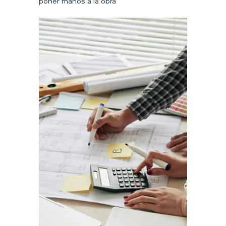
poner manos a la obra