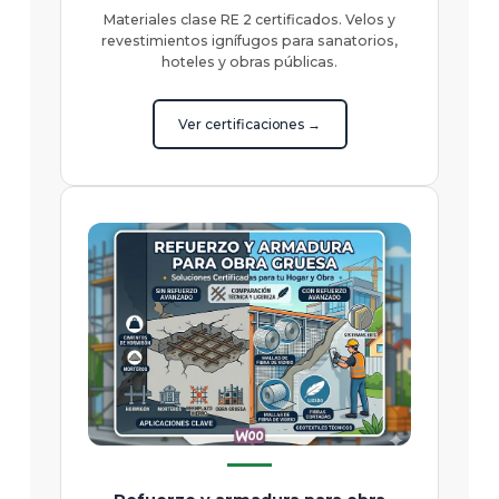
Materiales clase RE 2 certificados. Velos y
revestimientos ignífugos para sanatorios,
hoteles y obras públicas.
Ver certificaciones →