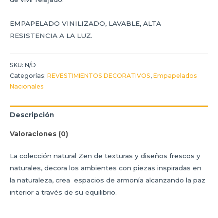
EMPAPELADO VINILIZADO, LAVABLE, ALTA
RESISTENCIA A LA LUZ.
SKU:
N/D
Categorías:
REVESTIMIENTOS DECORATIVOS
,
Empapelados
Nacionales
Descripción
Valoraciones (0)
La colección natural Zen de texturas y diseños frescos y
naturales, decora los ambientes con piezas inspiradas en
la naturaleza, crea espacios de armonía alcanzando la paz
interior a través de su equilibrio.