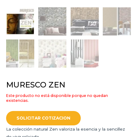
MURESCO ZEN
Este producto no está disponible porque no quedan
existencias.
SOLICITAR COTIZACION
La colección natural Zen v
aloriza la esencia y la sencillez
de vivir relajado.